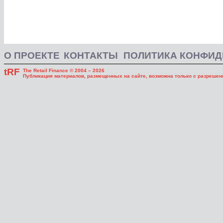
О ПРОЕКТЕ
КОНТАКТЫ
ПОЛИТИКА КОНФИ
tRF
The Retail Finance © 2004 – 2026
Публикация материалов, размещенных на сайте, возможна только с разрешени