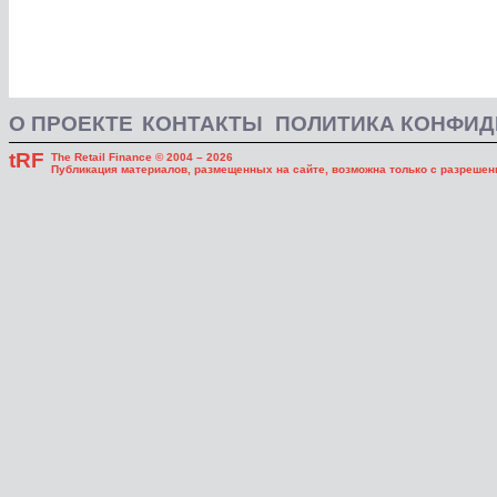
О ПРОЕКТЕ
КОНТАКТЫ
ПОЛИТИКА КОНФИ
tRF
The Retail Finance © 2004 – 2026
Публикация материалов, размещенных на сайте, возможна только с разрешени