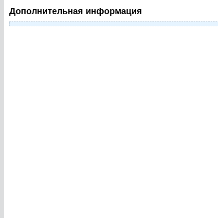
Дополнительная информация