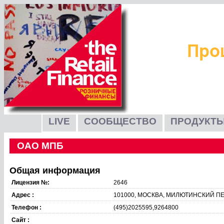
LIVE
СООБЩЕСТВО
ПРОДУКТЫ
ОАО МПБ
Общая информация
Лицензия №:
2646
Адрес :
101000, МОСКВА, МИЛЮТИНСКИЙ ПЕ
Телефон :
(495)2025595,9264800
Сайт :