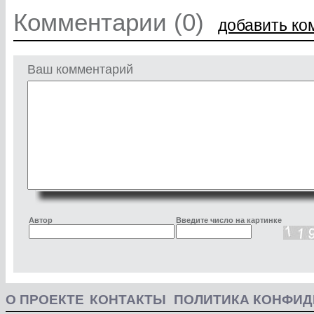
Комментарии (0)
добавить ко
Ваш комментарий
Автор
Введите число на картинке
О ПРОЕКТЕ
КОНТАКТЫ
ПОЛИТИКА КОНФИ