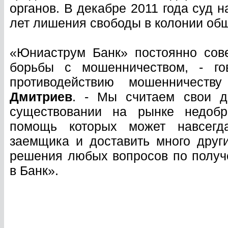
органов. В декабре 2011 года суд 
лет лишения свободы в колонии об
«Юниаструм Банк» постоянно сов
борьбы с мошенничеством, - го
противодействию мошенничест
Дмитриев
. - Мы считаем свои д
существовании на рынке недобр
помощь которых может навсегд
заемщика и доставить много друг
решения любых вопросов по полу
в Банк».