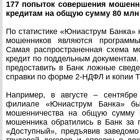
177 попыток совершения мошенн
кредитам на общую сумму 80 млн 
По статистике «Юниаструм Банка»
мошенников являются программы 
Самая распространенная схема м
кредит по поддельным документам.
предоставить в Банк ложные сведе
справки по форме 2-НДФЛ и копии 
Например, в августе – сентябре
филиале «Юниаструм Банка» бы
мошенничества на общую сумму 
мошенника обратились в Банк за 
«Доступный», предъявив заведом