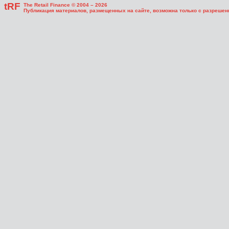
tRF
The Retail Finance © 2004 – 2026
Публикация материалов, размещенных на сайте, возможна только с разрешени