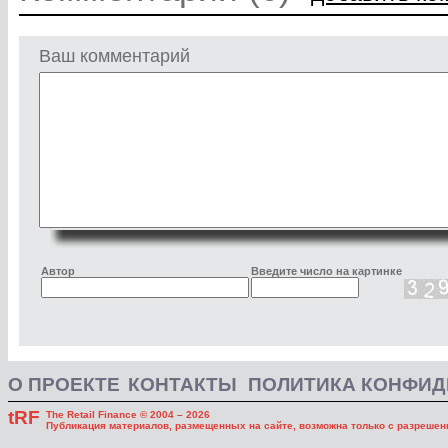
Ваш комментарий
Автор
Введите число на картинке
О ПРОЕКТЕ
КОНТАКТЫ
ПОЛИТИКА КОНФИ
tRF
The Retail Finance © 2004 – 2026
Публикация материалов, размещенных на сайте, возможна только с разрешени