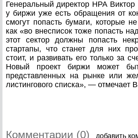
Генеральный директор НРА Виктор Ч
у биржи уже есть обращения от ко
смогут попасть бумаги, которые не
как «во внесписок тоже попасть на
этот сектор должны попасть нек
стартапы, что станет для них п
стоит, и развивать его только за с
Новый проект биржи может быт
представленных на рынке или же
листингового списка», — отмечает В
Комментарии (0)
добавить ко