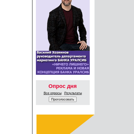
Опрос дня
Все опросы
Результаты