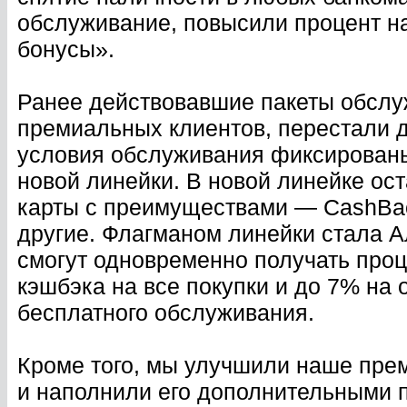
обслуживание, повысили процент на
бонусы».
Ранее действовавшие пакеты обслу
премиальных клиентов, перестали д
условия обслуживания фиксированы
новой линейки. В новой линейке о
карты с преимуществами — CashBack
другие. Флагманом линейки стала А
смогут одновременно получать проц
кэшбэка на все покупки и до 7% на 
бесплатного обслуживания.
Кроме того, мы улучшили наше пр
и наполнили его дополнительными