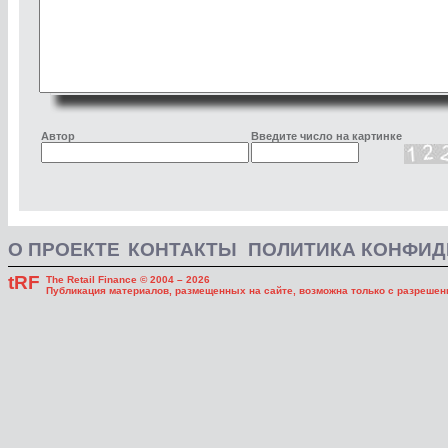
Автор
Введите число на картинке
О ПРОЕКТЕ
КОНТАКТЫ
ПОЛИТИКА КОНФИ
tRF
The Retail Finance © 2004 – 2026
Публикация материалов, размещенных на сайте, возможна только с разрешени