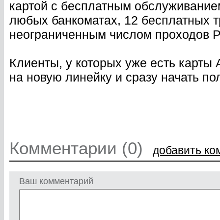
картой с бесплатным обслуживание
любых банкоматах, 12 бесплатных т
неограниченным числом проходов Pri
Клиенты, у которых уже есть карты 
на новую линейку и сразу начать по
Комментарии (0)
добавить ко
Ваш комментарий