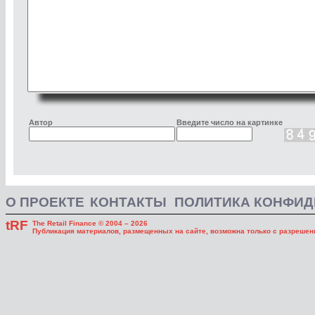
Автор
Введите число на картинке
О ПРОЕКТЕ
КОНТАКТЫ
ПОЛИТИКА КОНФИ
tRF
The Retail Finance © 2004 – 2026
Публикация материалов, размещенных на сайте, возможна только с разрешени