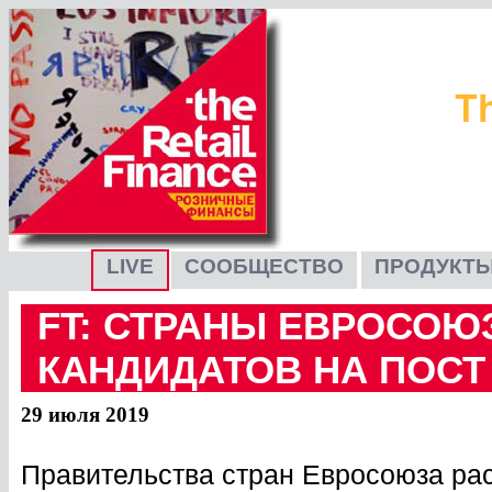
LIVE
СООБЩЕСТВО
ПРОДУКТЫ
FT: СТРАНЫ ЕВРОСОЮ
КАНДИДАТОВ НА ПОСТ
29 июля 2019
Правительства стран Евросоюза ра