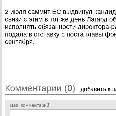
2 июля саммит ЕС выдвинул кандида
связи с этим в тот же день Лагард 
исполнять обязанности директора-
подала в отставку с поста главы фо
сентября.
Комментарии (0)
добавить ко
Ваш комментарий