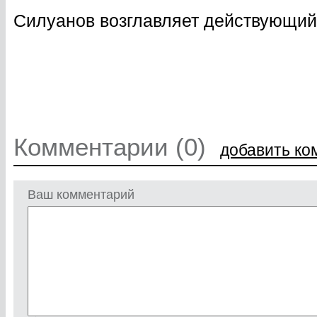
Силуанов возглавляет действующий 
Комментарии (0)
добавить ко
Ваш комментарий