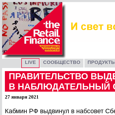
LIVE
СООБЩЕСТВО
ПРОДУКТЫ
ПРАВИТЕЛЬСТВО ВЫД
В НАБЛЮДАТЕЛЬНЫЙ 
27 января 2021
Кабмин РФ выдвинул в набсовет Сб