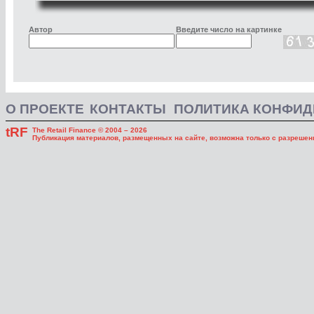
Автор
Введите число на картинке
О ПРОЕКТЕ
КОНТАКТЫ
ПОЛИТИКА КОНФИ
tRF
The Retail Finance © 2004 – 2026
Публикация материалов, размещенных на сайте, возможна только с разрешени