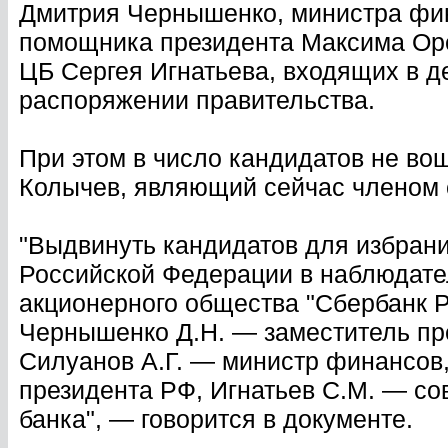
Дмитрия Чернышенко, министра фи
помощника президента Максима Оре
ЦБ Сергея Игнатьева, входящих в д
распоряжении правительства.
При этом в число кандидатов не в
Колычев, являющий сейчас членом 
"Выдвинуть кандидатов для избрани
Российской Федерации в наблюдате
акционерного общества "Сбербанк 
Чернышенко Д.Н. — заместитель пр
Силуанов А.Г. — министр финансов
президента РФ, Игнатьев С.М. — со
банка", — говорится в документе.