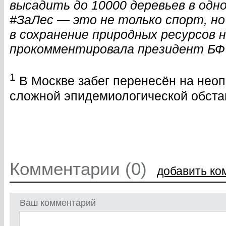
высадить до 10000 деревьев в одно
#ЗаЛес — это не только спорт, но
в сохранение природных ресурсов
прокомментировала президент БФ 
1
В Москве забег перенесён на неоп
сложной эпидемиологической обста
Комментарии (0)
добавить ко
Ваш комментарий