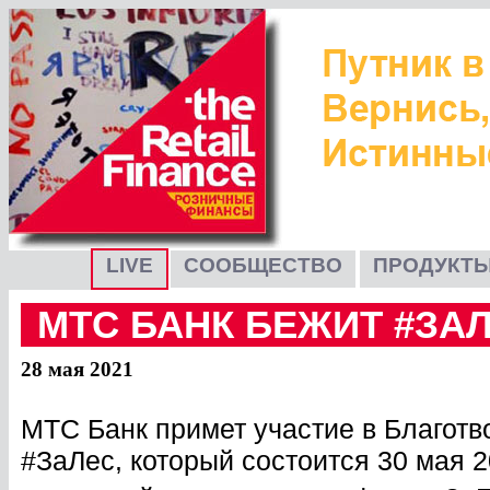
LIVE
СООБЩЕСТВО
ПРОДУКТЫ
МТС БАНК БЕЖИТ #ЗА
28 мая 2021
МТС Банк примет участие в Благот
#ЗаЛес, который состоится 30 мая 2