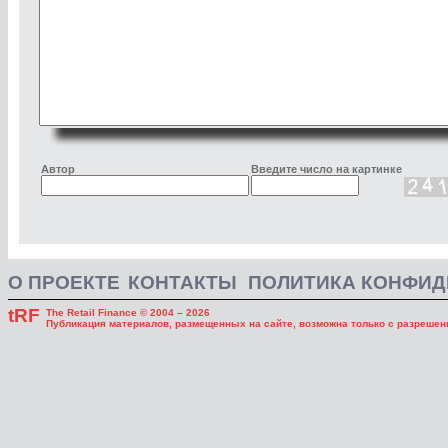
Автор
Введите число на картинке
О ПРОЕКТЕ
КОНТАКТЫ
ПОЛИТИКА КОНФИ
tRF
The Retail Finance © 2004 – 2026
Публикация материалов, размещенных на сайте, возможна только с разрешени