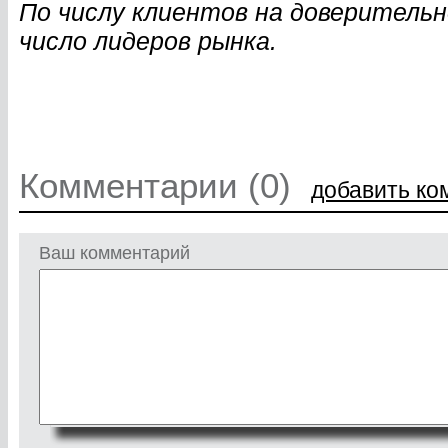
По числу клиентов на доверительн
число лидеров рынка.
Комментарии (0)
добавить ко
Ваш комментарий