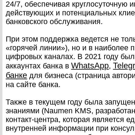
24/7, обеспечивая круглосуточную
действующих и потенциальных клие
банковского обслуживания.
При этом поддержка ведется не тол
«горячей линии»), но и в наиболее 
цифровых каналах. В 2021 году бы
WhatsApp
Teleg
аккаунтах банка в
,
банке
для бизнеса (страница автор
на сайте банка.
Также в текущем году была запуще
знаниями (Naumen KMS, разработанн
контакт-центра, которая является 
внутренней информации при консул