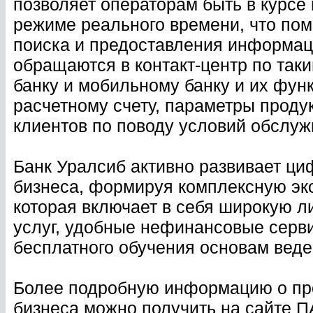
позволяет операторам быть в курсе 
режиме реального времени, что помо
поиска и предоставления информац
обращаются в контакт-центр по таки
банку и мобильному банку и их фун
расчетному счету, параметры проду
клиентов по поводу условий обслужи
Банк Уралсиб активно развивает ци
бизнеса, формируя комплексную эк
которая включает в себя широкую л
услуг, удобные нефинансовые серви
бесплатного обучения основам веде
Более подробную информацию о про
бизнеса можно получить на сайте 