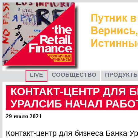
LIVE
СООБЩЕСТВО
ПРОДУКТЫ
КОНТАКТ-ЦЕНТР ДЛЯ 
УРАЛСИБ НАЧАЛ РАБОТ
29 июля 2021
Контакт-центр для бизнеса Банка У