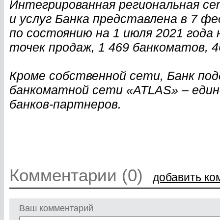
Интегрированная региональная се
и услуг Банка представлена в 7 фе
по состоянию на 1 июля 2021 года
точек продаж, 1 469 банкоматов, 
Кроме собственной сети, Банк по
банкоматной сети «ATLAS» – един
банков-партнеров.
Комментарии (0)
добавить ко
Ваш комментарий