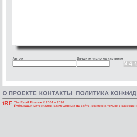
Автор
Введите число на картинке
О ПРОЕКТЕ
КОНТАКТЫ
ПОЛИТИКА КОНФИ
tRF
The Retail Finance © 2004 – 2026
Публикация материалов, размещенных на сайте, возможна только с разрешени