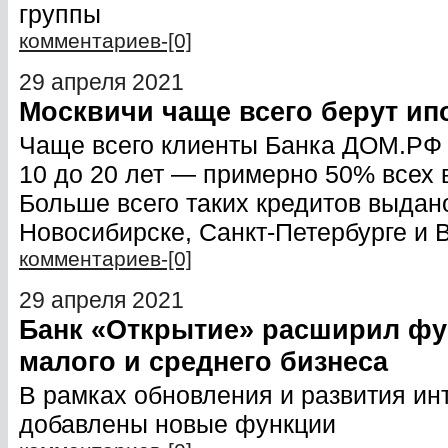
группы
комментариев-[0]
29 апреля 2021
Москвичи чаще всего берут ипо
Чаще всего клиенты Банка ДОМ.РФ 
10 до 20 лет — примерно 50% всех в
Больше всего таких кредитов выдано
Новосибирске, Санкт-Петербурге и
комментариев-[0]
29 апреля 2021
Банк «Открытие» расширил фу
малого и среднего бизнеса
В рамках обновления и развития ин
добавлены новые функции