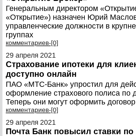
Генеральным директором «Открытие 
«Открытие») назначен Юрий Масло
управленческие должности в крупн
группах
комментариев-[0]
29 апреля 2021
Страхование ипотеки для клие
доступно онлайн
ПАО «МТС-Банк» упростил для дей
оформление страхового полиса по д
Теперь они могут оформить договор
комментариев-[0]
29 апреля 2021
Почта Банк повысил ставки по