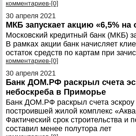
комментариев-[0]
30 апреля 2021
МКБ запускает акцию «6,5% на 
Московский кредитный банк (МКБ) за
В рамках акции банк начисляет кл
остаток средств по картам при зач
комментариев-[0]
30 апреля 2021
Банк ДОМ.РФ раскрыл счета эс
небоскреба в Приморье
Банк ДОМ.РФ раскрыл счета эскроу
построившей жилой комплекс «Аква
Фактический срок строительства и 
составил менее полутора лет