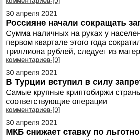
комментариев-[0]
30 апреля 2021
Россияне начали сокращать за
Сумма наличных на руках у населен
первом квартале этого года сократи
триллиона рублей, следует из мате
комментариев-[0]
30 апреля 2021
В Турции вступил в силу запре
Самые крупные криптобиржи страны
соответствующие операции
комментариев-[0]
30 апреля 2021
МКБ снижает ставку по льготно