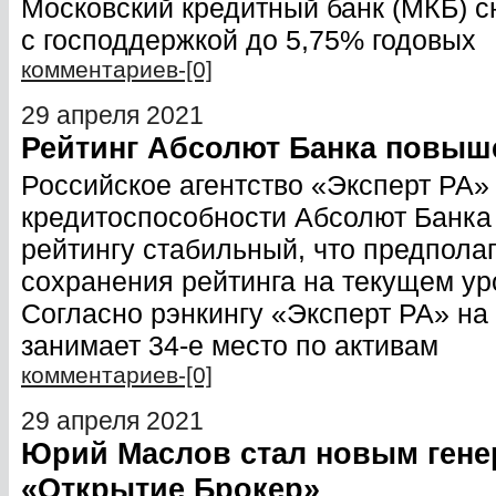
Московский кредитный банк (МКБ) сн
с господдержкой до 5,75% годовых
комментариев-[0]
29 апреля 2021
Рейтинг Абсолют Банка повыш
Российское агентство «Эксперт РА»
кредитоспособности Абсолют Банка 
рейтингу стабильный, что предпола
сохранения рейтинга на текущем ур
Согласно рэнкингу «Эксперт РА» на 
занимает 34-е место по активам
комментариев-[0]
29 апреля 2021
Юрий Маслов стал новым ген
«Открытие Брокер»