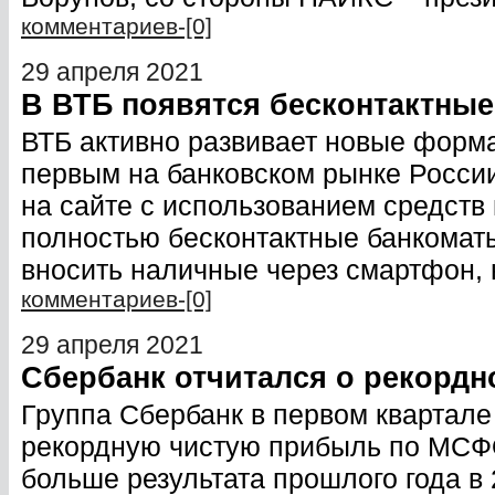
комментариев-[0]
29 апреля 2021
В ВТБ появятся бесконтактны
ВТБ активно развивает новые форм
первым на банковском рынке России
на сайте с использованием средств 
полностью бесконтактные банкоматы
вносить наличные через смартфон, 
комментариев-[0]
29 апреля 2021
Сбербанк отчитался о рекорд
Группа Сбербанк в первом квартале
рекордную чистую прибыль по МСФО
больше результата прошлого года в 