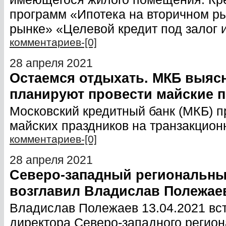
программ «Ипотека на вторичном ры
рынке» «Целевой кредит под залог
комментариев-[0]
28 апреля 2021
Остаемся отдыхать. МКБ выясн
планируют провести майские 
Московский кредитный банк (МКБ) 
майских праздников на транзакцион
комментариев-[0]
28 апреля 2021
Северо-западный региональны
возглавил Владислав Полежае
Владислав Полежаев 13.04.2021 вс
директора Северо-западного регио