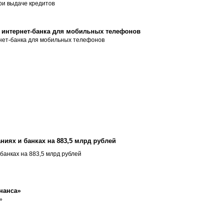
ри выдаче кредитов
 интернет-банка для мобильных телефонов
нет-банка для мобильных телефонов
иях и банках на 883,5 млрд рублей
банках на 883,5 млрд рублей
нанса»
»