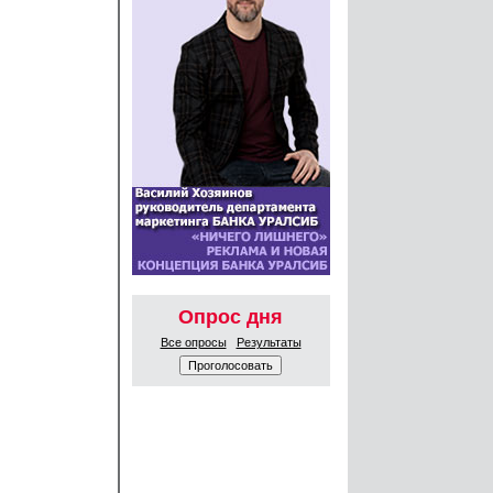
Опрос дня
Все опросы
Результаты