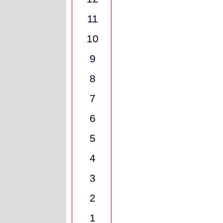
11
10
9
8
7
6
5
4
3
2
1