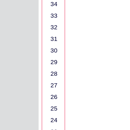
34
33
32
31
30
29
28
27
26
25
24