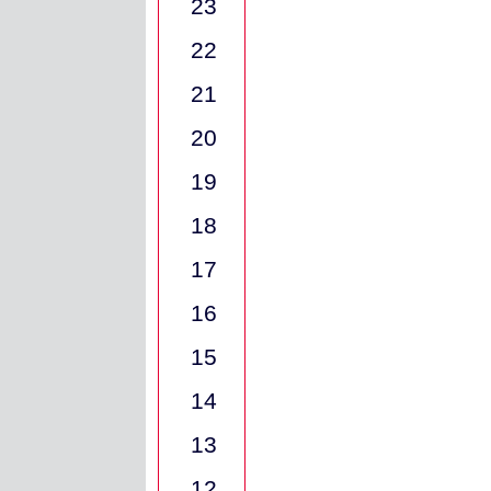
23
22
21
20
19
18
17
16
15
14
13
12