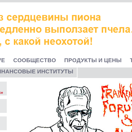
VE
СООБЩЕСТВО
ПРОДУКТЫ И ЦЕНЫ
ИНАНСОВЫЕ ИНСТИТУТЫ
ce