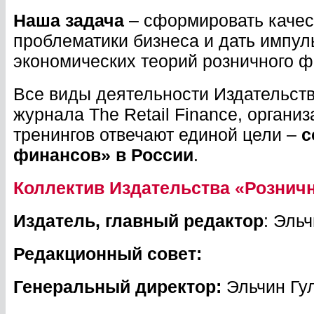
Наша задача
– сформировать качес
проблематики бизнеса и дать импул
экономических теорий розничного ф
Все виды деятельности Издательст
журнала The Retail Finance, органи
тренингов отвечают единой цели –
с
финансов» в России
.
Коллектив Издательства «Розни
Издатель, главный редактор
: Эль
Редакционный совет:
Генеральный директор:
Эльчин Гу