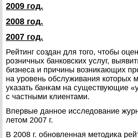
2009 год.
2008 год.
2007 год.
Рейтинг создан для того, чтобы оце
розничных банковских услуг, выяви
бизнеса и причины возникающих пр
на уровень обслуживания которых м
указать банкам на существующие «у
с частными клиентами.
Впервые данное исследование журна
летом 2007 г.
В 2008 г. обновленная методика рей