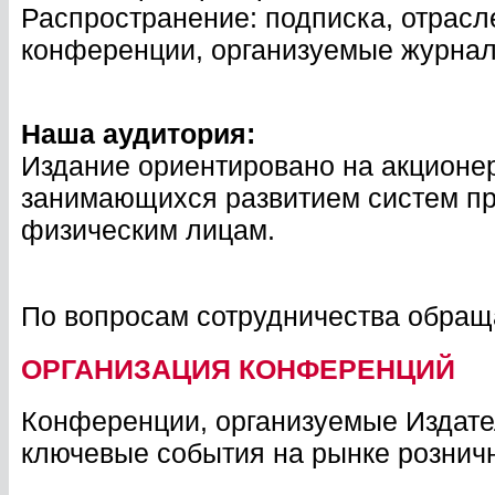
Распространение: подписка, отрас
конференции, организуемые журнало
Наша аудитория:
Издание ориентировано на акционер
занимающихся развитием систем п
физическим лицам.
По вопросам сотрудничества обращ
ОРГАНИЗАЦИЯ КОНФЕРЕНЦИЙ
Конференции, организуемые Издате
ключевые события на рынке рознич