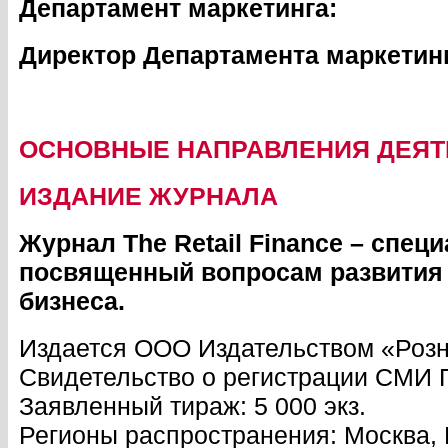
Департамент маркетинга:
Директор Департамента маркетинг
ОСНОВНЫЕ НАПРАВЛЕНИЯ ДЕЯТ
ИЗДАНИЕ ЖУРНАЛА
Журнал The Retail Finance – спе
посвященный вопросам развития
бизнеса.
Издается ООО Издательством «Розн
Свидетельство о регистрации СМИ П
Заявленный тираж: 5 000 экз.
Регионы распространения: Москва, 