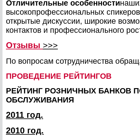
Отличительные особенности
наши
высокопрофессиональных спикеров,
открытые дискуссии, широкие возм
контактов и профессионального рос
Отзывы
>>>
По вопросам сотрудничества обращ
ПРОВЕДЕНИЕ РЕЙТИНГОВ
РЕЙТИНГ РОЗНИЧНЫХ БАНКОВ 
ОБСЛУЖИВАНИЯ
2011 год.
2010 год.