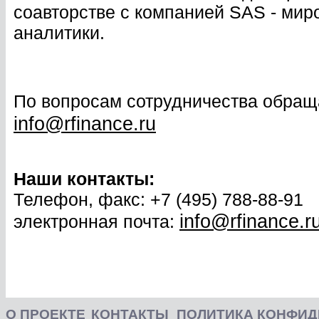
соавторстве с компанией SAS - мир
аналитики.
По вопросам сотрудничества обращ
info@rfinance.ru
Наши контакты:
Телефон, факс: +7 (495) 788-88-91
info@rfinance.r
электронная почта:
О ПРОЕКТЕ
КОНТАКТЫ
ПОЛИТИКА КОНФИ