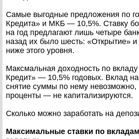
Самые выгодные предложения по го
Кредита» и МКБ — 10,5%. Ставку б
на год предлагают лишь четыре бан
назад их было шесть: «Открытие» и
ниже этого уровня.
Максмальная доходность по вкладу 
Кредит» — 10,5% годовых. Вклад на
снятие суммы по нему невозможно, 
проценты — не капитализируются.
Сколько можно заработать на депоз
Максимальные ставки по вкладам 