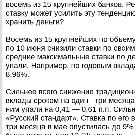
восемь из 15 крупнейших банков. Р
ставку может усилить эту тенденцию
хранить деньги?
Восемь из 15 крупнейших по объему 
по 10 июня снизили ставки по своим
средние максимальные ставки по д
упали. Например, по годовым вклад
8,96%.
Сильнее всего снижение традицион
вклады сроком на один - три месяц
ним упали на 0,41 — 0,61 п.п. Силь
«Русский стандарт». Ставка по его
три месяца в мае опустилась до 9%