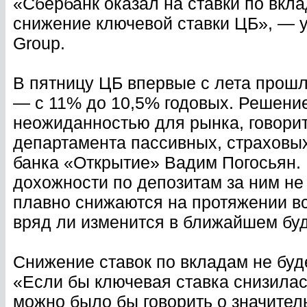
«Сбербанк оказал на ставки по вкл
снижение ключевой ставки ЦБ», — у
Group.
В пятницу ЦБ впервые с лета прошл
— с 11% до 10,5% годовых. Решение
неожиданностью для рынка, говорит
департамента пассивных, страховы
банка «Открытие» Вадим Погосьян. 
дохожности по депозитам за ним не
плавно снижаются на протяжении все
вряд ли изменится в ближайшем бу
Снижение ставок по вкладам не буд
«Если бы ключевая ставка снизилас
можно было бы говорить о значител