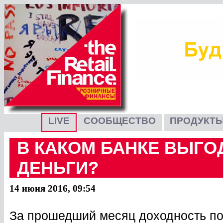
LIVE
СООБЩЕСТВО
ПРОДУКТЫ
В КАКОМ БАНКЕ ВЫГО
ДЕНЬГИ?
14 июня 2016, 09:54
За прошедший месяц доходность по