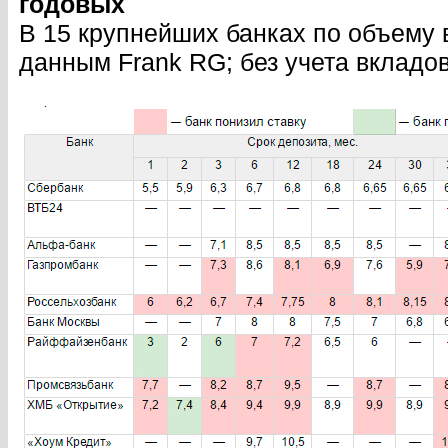
годовых
В 15 крупнейших банках по объему 
данным Frank RG; без учета вкладо