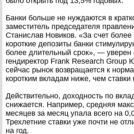
было открыть под 13,5% годовых.
Банки больше не нуждаются в кратк
заместитель председателя правлен
Станислав Новиков. «За счет более
короткие депозиты банки стимулиру
более длительный срок», — уверен 
гендиректор Frank Research Group 
сейчас рынок возвращается к норма
коротким вкладам ниже, чем ставки
Действительно, доходность по вклад
снижается. Например, средняя макс
месяцев за месяц упала всего на 0,0
Трехлетние ставки уже почти не отл
на год.