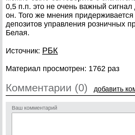
0,5 п.п. это не очень важный сигна
он. Того же мнения придерживается
депозитов управления розничных п
Белая.
РБК
Источник:
Материал просмотрен: 1762 раз
Комментарии (0)
добавить ко
Ваш комментарий