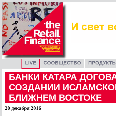
LIVE
СООБЩЕСТВО
ПРОДУКТЫ
БАНКИ КАТАРА ДОГОВ
СОЗДАНИИ ИСЛАМСКОГ
БЛИЖНЕМ ВОСТОКЕ
20 декабря 2016