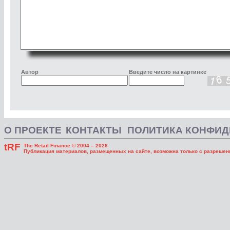
Автор
Введите число на картинке
О ПРОЕКТЕ
КОНТАКТЫ
ПОЛИТИКА КОНФИ
tRF
The Retail Finance © 2004 – 2026
Публикация материалов, размещенных на сайте, возможна только с разрешени