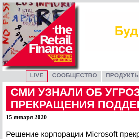
LIVE
СООБЩЕСТВО
ПРОДУКТЫ
СМИ УЗНАЛИ ОБ УГРОЗ
ПРЕКРАЩЕНИЯ ПОДДЕ
15 января 2020
Решение корпорации Microsoft пре