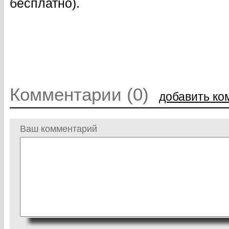
бесплатно).
Комментарии (0)
добавить ко
Ваш комментарий