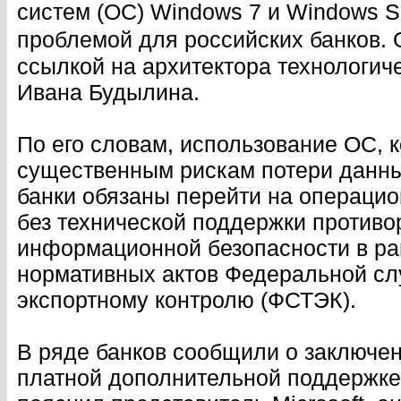
систем (ОС) Windows 7 и Windows S
проблемой для российских банков.
ссылкой на архитектора технологиче
Ивана Будылина.
По его словам, использование ОС, к
существенным рискам потери данных
банки обязаны перейти на операцио
без технической поддержки противо
информационной безопасности в ра
нормативных актов Федеральной сл
экспортному контролю (ФСТЭК).
В ряде банков сообщили о заключени
платной дополнительной поддержке 