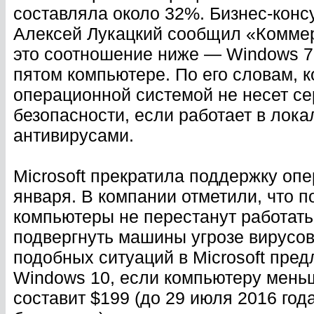
составляла около 32%. Бизнес-консу
Алексей Лукацкий сообщил «Коммерс
это соотношение ниже — Windows 7
пятом компьютере. По его словам, 
операционной системой не несет с
безопасности, если работает в лок
антивирусами.
Microsoft прекратила поддержку оп
января. В компании отметили, что 
компьютеры не перестанут работать
подвергнуть машины угрозе вирусов
подобных ситуаций в Microsoft пре
Windows 10, если компьютеру меньш
составит $199 (до 29 июля 2016 год