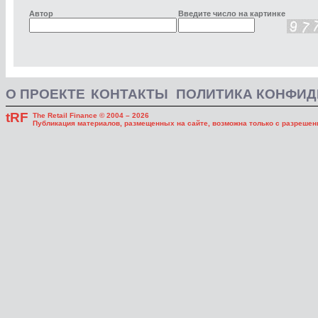
Автор
Введите число на картинке
О ПРОЕКТЕ
КОНТАКТЫ
ПОЛИТИКА КОНФИ
tRF
The Retail Finance © 2004 – 2026
Публикация материалов, размещенных на сайте, возможна только с разрешени