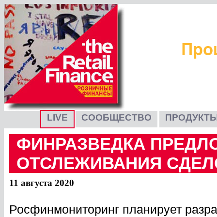
LIVE
СООБЩЕСТВО
ПРОДУКТЫ
ФИНРАЗВЕДКА ПРЕДЛ
ОТСЛЕЖИВАНИЯ СДЕЛ
11 августа 2020
Росфинмониторинг планирует разра