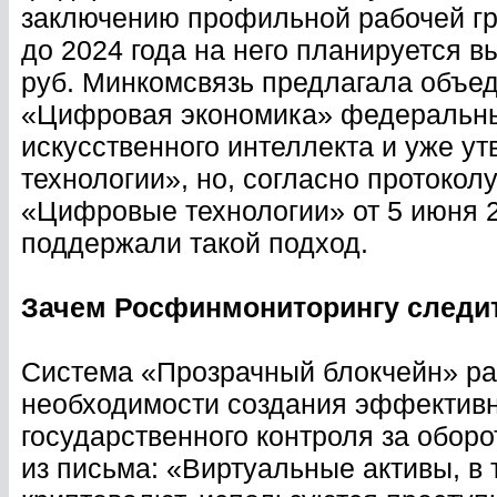
заключению профильной рабочей г
до 2024 года на него планируется в
руб. Минкомсвязь предлагала объе
«Цифровая экономика» федеральны
искусственного интеллекта и уже 
технологии», но, согласно протокол
«Цифровые технологии» от 5 июня 2
поддержали такой подход.
Зачем Росфинмониторингу следит
Система «Прозрачный блокчейн» раз
необходимости создания эффектив
государственного контроля за оборо
из письма: «Виртуальные активы, в