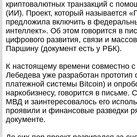
криптовалютных транзакций с помо
(ИИ). Проект, который называется 
предложила включить в федеральны
интеллект». Об этом говорится в п
цифрового развития, связи и масс
Паршину (документ есть у РБК).
К настоящему времени совместно с
Лебедева уже разработан прототип 
платежной системы Bitcoin) и опро
наркобизнесу, говорится в письме. 
МВД и заинтересовалось его исполь
проявили и финансовые разведки ря
документе.