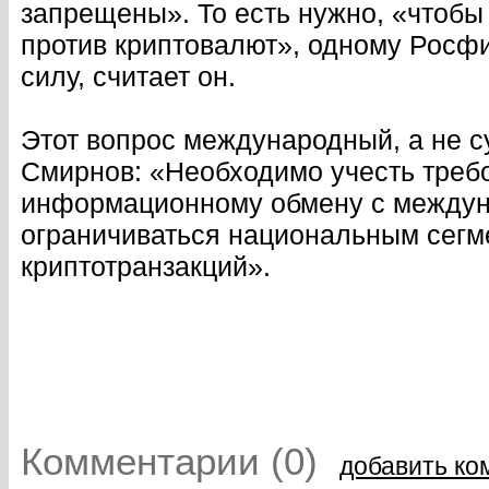
запрещены». То есть нужно, «чтобы
против криптовалют», одному Росфи
силу, считает он.
Этот вопрос международный, а не с
Смирнов: «Необходимо учесть треб
информационному обмену с междун
ограничиваться национальным сегм
криптотранзакций».
Комментарии (0)
добавить ко