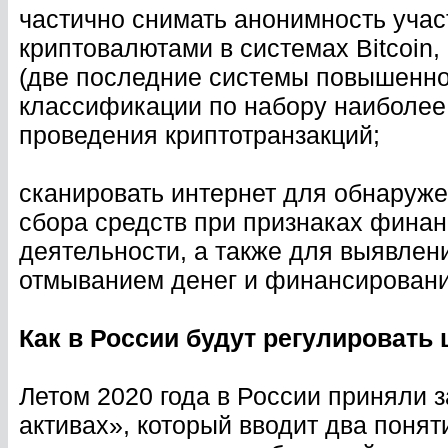
частично снимать анонимность учас
криптовалютами в системах Bitcoin,
(две последние системы повышенно
классификации по набору наиболе
проведения криптотранзакций;
сканировать интернет для обнаруже
сбора средств при признаках фина
деятельности, а также для выявлен
отмыванием денег и финансировани
Как в России будут регулировать
Летом 2020 года в России приняли
активах», который вводит два поня