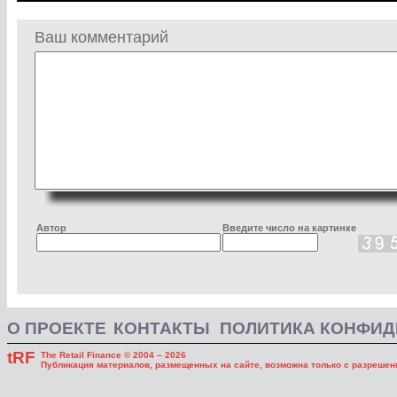
Ваш комментарий
Автор
Введите число на картинке
О ПРОЕКТЕ
КОНТАКТЫ
ПОЛИТИКА КОНФИ
tRF
The Retail Finance © 2004 – 2026
Публикация материалов, размещенных на сайте, возможна только с разрешени