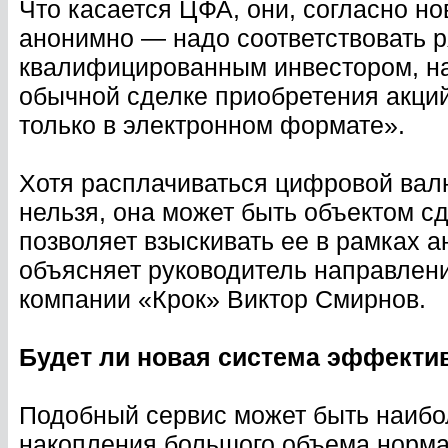
Что касается ЦФА, они, согласно но
анонимно — надо соответствовать р
квалифицированным инвестором, на
обычной сделке приобретения акций,
только в электронном формате».
Хотя расплачиваться цифровой вал
нельзя, она может быть объектом сд
позволяет взыскивать ее в рамках а
объясняет руководитель направле
компании «Крок» Виктор Смирнов.
Будет ли новая система эффекти
Подобный сервис может быть наиб
накопления большого объема норм