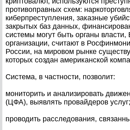
криптовалют, используются преступ
противоправных схем: наркоторговля
киберпреступления, заказные убийс
закрытых баз данных, финансирова
системы могут быть органы власти,
организации, считают в Росфинмони
России, на мировом рынке существу
которых создан американской компа
Система, в частности, позволит:
мониторить и анализировать движе
(ЦФА), выявлять провайдеров услуг
проводить расследования, связанн