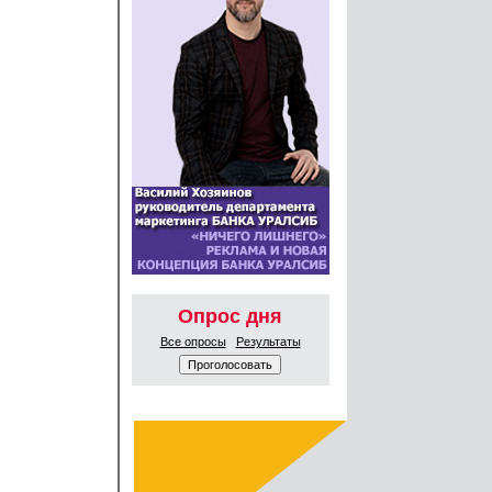
Опрос дня
Все опросы
Результаты