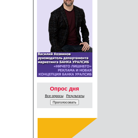
Опрос дня
Все опросы
Результаты