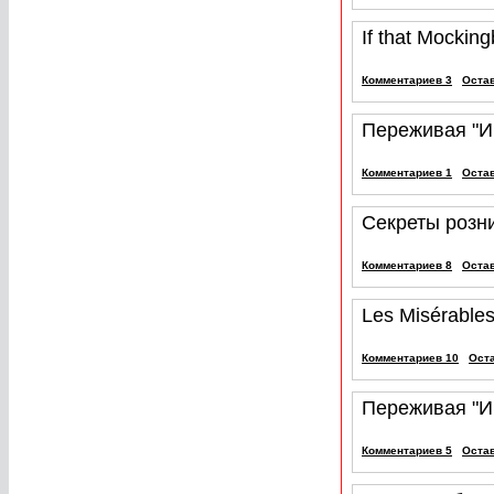
If that Mocking
Комментариев 3
Оста
Переживая "И
Комментариев 1
Оста
Секреты розн
Комментариев 8
Оста
Les Misérable
Комментариев 10
Ост
Переживая "И
Комментариев 5
Оста