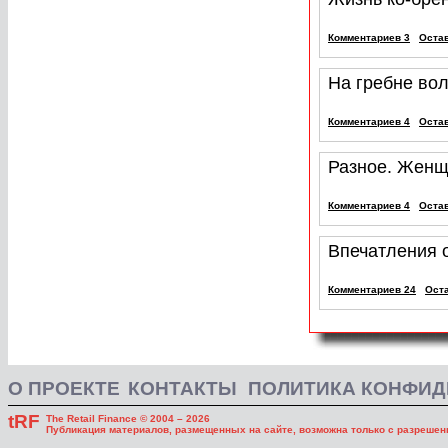
Комментариев 3
Оста
На гребне во
Комментариев 4
Оста
Разное. Женщ
Комментариев 4
Оста
Впечатления о
Комментариев 24
Ост
О ПРОЕКТЕ
КОНТАКТЫ
ПОЛИТИКА КОНФИ
tRF
The Retail Finance © 2004 – 2026
Публикация материалов, размещенных на сайте, возможна только с разрешени