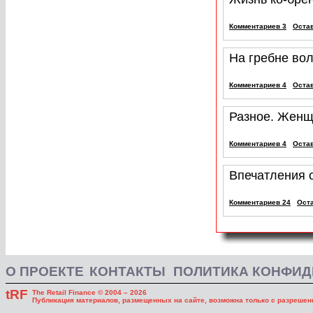
Комментариев 3
Оста
На гребне во
Комментариев 4
Оста
Разное. Женщ
Комментариев 4
Оста
Впечатления о
Комментариев 24
Ост
О ПРОЕКТЕ
КОНТАКТЫ
ПОЛИТИКА КОНФИ
tRF
The Retail Finance © 2004 – 2026
Публикация материалов, размещенных на сайте, возможна только с разрешени