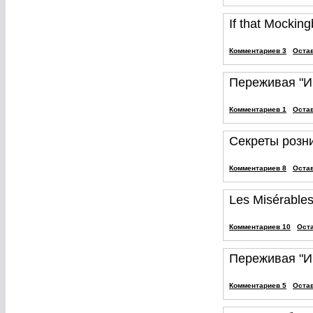
If that Mocking
Комментариев 3
Оста
Переживая "И
Комментариев 1
Оста
Секреты розн
Комментариев 8
Оста
Les Misérable
Комментариев 10
Ост
Переживая "И
Комментариев 5
Оста