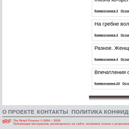
Комментариев 3
Оста
На гребне во
Комментариев 4
Оста
Разное. Женщ
Комментариев 4
Оста
Впечатления о
Комментариев 24
Ост
О ПРОЕКТЕ
КОНТАКТЫ
ПОЛИТИКА КОНФИ
tRF
The Retail Finance © 2004 – 2026
Публикация материалов, размещенных на сайте, возможна только с разрешени