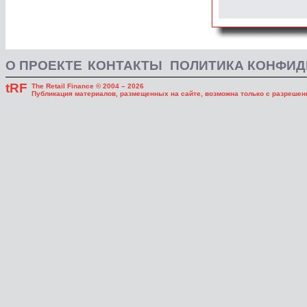
О ПРОЕКТЕ
КОНТАКТЫ
ПОЛИТИКА КОНФИ
tRF
The Retail Finance © 2004 – 2026
Публикация материалов, размещенных на сайте, возможна только с разрешени