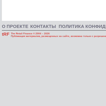
О ПРОЕКТЕ
КОНТАКТЫ
ПОЛИТИКА КОНФИ
tRF
The Retail Finance © 2004 – 2026
Публикация материалов, размещенных на сайте, возможна только с разрешени