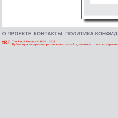
О ПРОЕКТЕ
КОНТАКТЫ
ПОЛИТИКА КОНФИ
tRF
The Retail Finance © 2004 – 2026
Публикация материалов, размещенных на сайте, возможна только с разрешени