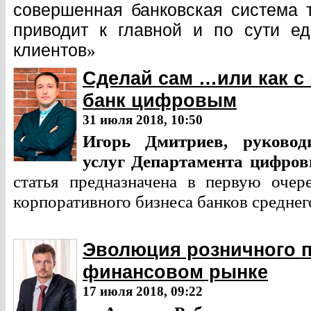
совершенная банковская система 
приводит к главной и по сути е
клиентов
»
Сделай сам …или как с
банк цифровым
31 июля 2018, 10:50
Игорь Дмитриев,
руковод
услуг Департамента цифров
статья предназначена в первую очер
корпоративного бизнеса банков среднего
Эволюция розничного п
финансовом рынке
17 июля 2018, 09:22