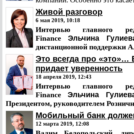
Живой разговор
6 мая 2019, 10:18
Интервью главного ре
Finance
Эльчина Гулиев
дистанционной поддержки А
Это всегда про «это»… 
придает уверенность
18 апреля 2019, 12:43
Интервью главного ре
Finance
Эльчина Гулиев
Президентом, руководителем Рознич
Мобильный банк долже
12 марта 2019, 12:08
Вадим Белопольский, дир