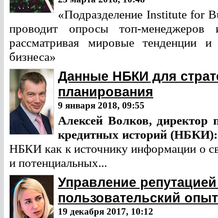
«Подразделение Institute for 
проводит опросы топ-менеджеров 
рассматривая мировые тенденции и
бизнеса»
Данные НБКИ для страте
планирования
9 января 2018, 09:55
Алексей Волков, директор 
кредитных историй (НБКИ):
НБКИ как к источнику информации о с
и потенциальных...
Управление репутацией 
пользовательский опыт
19 декабря 2017, 10:12