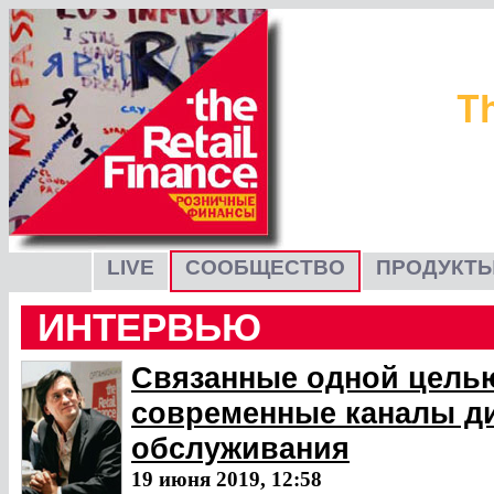
LIVE
СООБЩЕСТВО
ПРОДУКТЫ
ИНТЕРВЬЮ
Связанные одной цель
современные каналы ди
обслуживания
19 июня 2019, 12:58