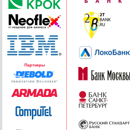
Партнеры