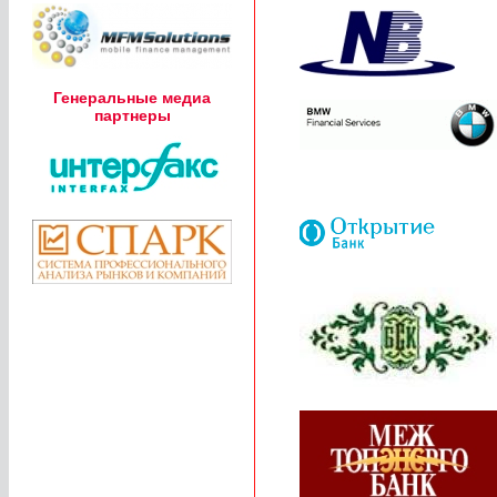
Генеральные медиа
партнеры