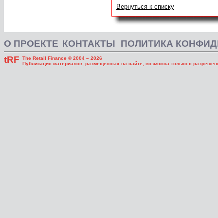
Вернуться к списку
О ПРОЕКТЕ
КОНТАКТЫ
ПОЛИТИКА КОНФИ
tRF
The Retail Finance © 2004 – 2026
Публикация материалов, размещенных на сайте, возможна только с разрешени