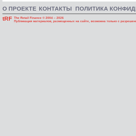
О ПРОЕКТЕ
КОНТАКТЫ
ПОЛИТИКА КОНФИ
tRF
The Retail Finance © 2004 – 2026
Публикация материалов, размещенных на сайте, возможна только с разрешени