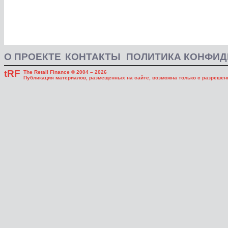
О ПРОЕКТЕ
КОНТАКТЫ
ПОЛИТИКА КОНФИ
tRF
The Retail Finance © 2004 – 2026
Публикация материалов, размещенных на сайте, возможна только с разрешени