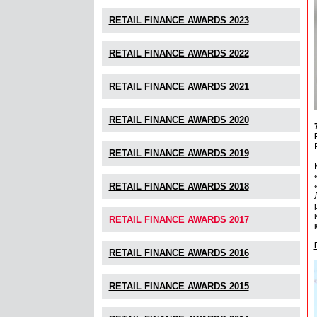
RETAIL FINANCE AWARDS 2023
RETAIL FINANCE AWARDS 2022
RETAIL FINANCE AWARDS 2021
RETAIL FINANCE AWARDS 2020
RETAIL FINANCE AWARDS 2019
RETAIL FINANCE AWARDS 2018
RETAIL FINANCE AWARDS 2017
RETAIL FINANCE AWARDS 2016
RETAIL FINANCE AWARDS 2015