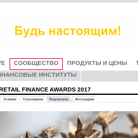
VE
СООБЩЕСТВО
ПРОДУКТЫ И ЦЕНЫ
ИНАНСОВЫЕ ИНСТИТУТЫ
RETAIL FINANCE AWARDS 2017
Условия
Голосование
Результаты
Фотографии