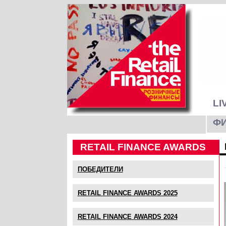
LI
Ф
RETAIL FINANCE AWARDS
ПОБЕДИТЕЛИ
RETAIL FINANCE AWARDS 2025
RETAIL FINANCE AWARDS 2024