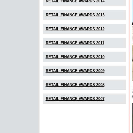
RETAIL FINANCE AWARDS 2014
RETAIL FINANCE AWARDS 2013
RETAIL FINANCE AWARDS 2012
RETAIL FINANCE AWARDS 2011
RETAIL FINANCE AWARDS 2010
RETAIL FINANCE AWARDS 2009
RETAIL FINANCE AWARDS 2008
RETAIL FINANCE AWARDS 2007