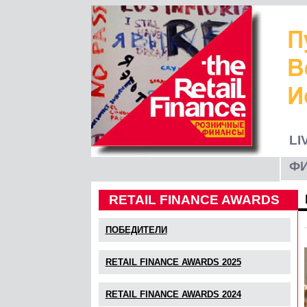
LI
Ф
RETAIL FINANCE AWARDS
ПОБЕДИТЕЛИ
RETAIL FINANCE AWARDS 2025
RETAIL FINANCE AWARDS 2024