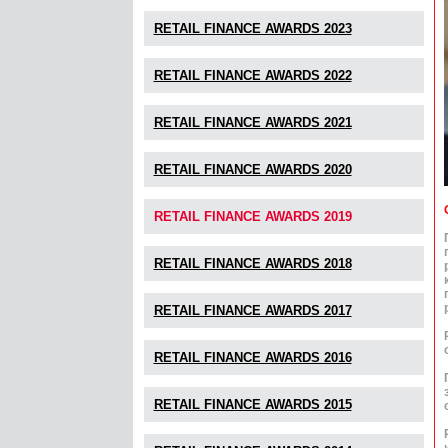
RETAIL FINANCE AWARDS 2023
RETAIL FINANCE AWARDS 2022
RETAIL FINANCE AWARDS 2021
RETAIL FINANCE AWARDS 2020
RETAIL FINANCE AWARDS 2019
RETAIL FINANCE AWARDS 2018
RETAIL FINANCE AWARDS 2017
RETAIL FINANCE AWARDS 2016
RETAIL FINANCE AWARDS 2015