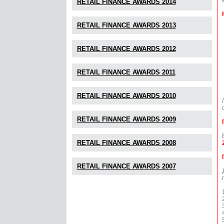
RETAIL FINANCE AWARDS 2014
RETAIL FINANCE AWARDS 2013
RETAIL FINANCE AWARDS 2012
RETAIL FINANCE AWARDS 2011
RETAIL FINANCE AWARDS 2010
RETAIL FINANCE AWARDS 2009
RETAIL FINANCE AWARDS 2008
RETAIL FINANCE AWARDS 2007