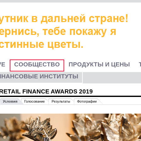
VE
СООБЩЕСТВО
ПРОДУКТЫ И ЦЕНЫ
ИНАНСОВЫЕ ИНСТИТУТЫ
RETAIL FINANCE AWARDS 2019
Условия
Голосование
Результаты
Фотографии