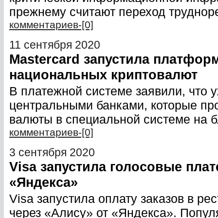
прежнему считают переход трудно
комментариев-[0]
11 сентября 2020
Mastercard запустила платфор
национальных криптовалют
В платежной системе заявили, что 
центральными банками, которые п
валюты в специальной системе на 
комментариев-[0]
3 сентября 2020
Visa запустила голосовые пла
«Яндекса»
Visa запустила оплату заказов в р
через «Алису» от «Яндекса». Попу