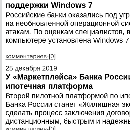
поддержки Windows 7
Российские банки оказались под угр
на необновленной операционной си
атакам. По оценкам специалистов, 
компьютере установлена Windows 7
комментариев-[0]
25 декабря 2019
У «Маркетплейса» Банка Росси
ипотечная платформа
Второй пилотной платформой по ип
Банка России станет «Жилищная эк
сделать процесс заключения догово
дистанционным, быстрым и надежн
комментариев-[0]