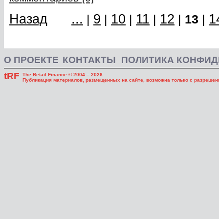
Назад
...
9
10
11
12
1
|
|
|
|
|
13
|
О ПРОЕКТЕ
КОНТАКТЫ
ПОЛИТИКА КОНФИ
tRF
The Retail Finance © 2004 – 2026
Публикация материалов, размещенных на сайте, возможна только с разрешени