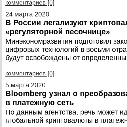
комментариев-[0]
24 марта 2020
В России легализуют криптова
«регуляторной песочнице»
Минэкономразвития подготовил зак
цифровых технологий в восьми отра
будут освобождены от определенны
комментариев-[0]
5 марта 2020
Bloomberg узнал о преобразо
в платежную сеть
По данным агентства, речь может ид
глобальной криптовалюты в платежну