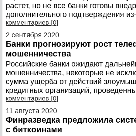
растет, но не все банки готовы внед
дополнительного подтверждения из-
комментариев-[0]
2 сентября 2020
Банки прогнозируют рост теле
мошенничества
Российские банки ожидают дальнейш
мошенничества, некоторые не исклю
сумма ущерба от действий злоумыш
кредитных организаций, проведенн
комментариев-[0]
11 августа 2020
Финразведка предложила сист
с биткоинами