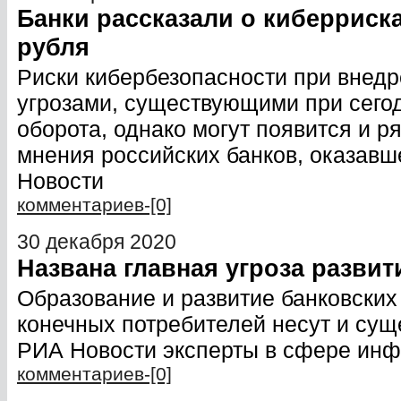
Банки рассказали о киберриск
рубля
Риски кибербезопасности при внедр
угрозами, существующими при сего
оборота, однако могут появится и р
мнения российских банков, оказав
Новости
комментариев-[0]
30 декабря 2020
Названа главная угроза развит
Образование и развитие банковских
конечных потребителей несут и сущ
РИА Новости эксперты в сфере ин
комментариев-[0]