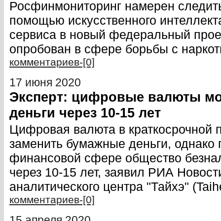
Росфинмониторинг намерен следить
помощью искусственного интеллект
сервиса в новый федеральный проек
опробован в сфере борьбы с нарко
комментариев-[0]
17 июня 2020
Эксперт: цифровые валюты мо
деньги через 10-15 лет
Цифровая валюта в краткосрочной 
заменить бумажные деньги, однако 
финансовой сфере общество безнал
через 10-15 лет, заявил РИА Новост
аналитического центра "Тайхэ" (Tai
комментариев-[0]
15 апреля 2020