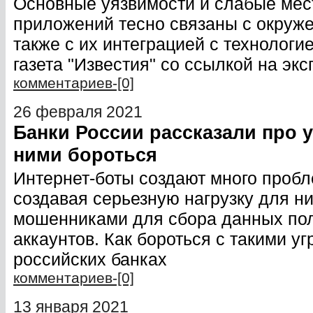
Основные уязвимости и слабые мес
приложений тесно связаны с окруже
также с их интеграцией с технологие
газета "Известия" со ссылкой на экс
комментариев-[0]
26 февраля 2021
Банки России рассказали про у
ними бороться
Интернет-боты создают много пробл
создавая серьезную нагрузку для ни
мошенниками для сбора данных пол
аккаунтов. Как бороться с такими у
российских банках
комментариев-[0]
13 января 2021