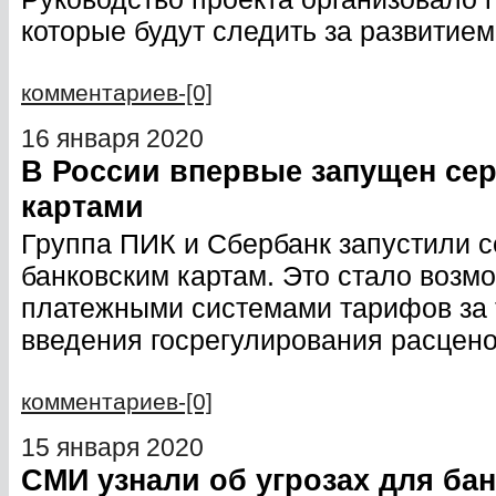
которые будут следить за развитие
комментариев-[0]
16 января 2020
В России впервые запущен сер
картами
Группа ПИК и Сбербанк запустили с
банковским картам. Это стало воз
платежными системами тарифов за т
введения госрегулирования расцено
комментариев-[0]
15 января 2020
СМИ узнали об угрозах для ба