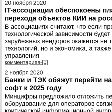
20 ноября 2020
IT-ассоциации обеспокоены пл
перехода объектов КИИ на рос
В ассоциациях считают, что если пр
технологической зависимости будет 
зарубежных вендоров окажется не 
технологий, но и экономика, а такж
управления
комментариев-[0]
2 ноября 2020
Банки и ТЭК обяжут перейти н
софт к 2025 году
Минцифры предложило отложить пер
оборудование для операторов связи
критической информационной инфра