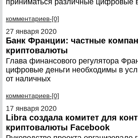
приниматься различные цифровые 
комментариев-[0]
27 января 2020
Банк Франции: частные компа
криптовалюты
Глава финансового регулятора Фран
цифровые деньги необходимы в усл
от наличных
комментариев-[0]
17 января 2020
Libra создала комитет для кон
криптовалюты Facebook
Руководство проекта организовало г